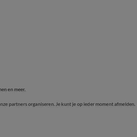
men en meer.
onze partners organiseren. Je kunt je op ieder moment afmelden.