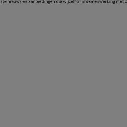
tste nieuws en aanbiedingen die wijzelf of in samenwerking met 