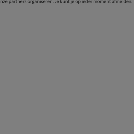
onze partners organiseren. Je kunt je op ieder moment afmelden.