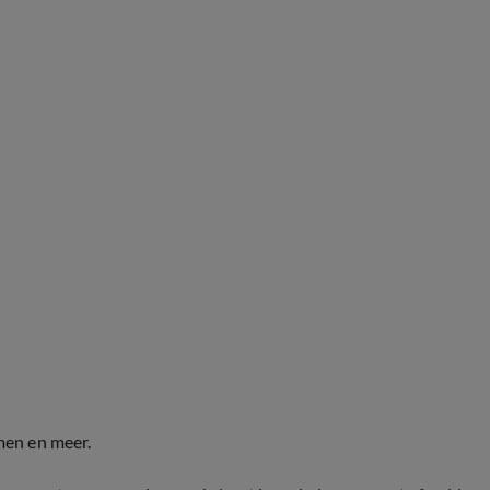
men en meer.