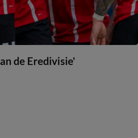
n de Eredivisie'