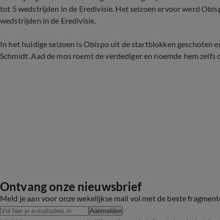
tot 5 wedstrijden in de Eredivisie. Het seizoen ervoor werd Obi
wedstrijden in de Eredivisie.
In het huidige seizoen is Obispo uit de startblokken geschoten e
Schmidt. Aad de mos roemt de verdediger en noemde hem zelfs d
Ontvang onze nieuwsbrief
Meld je aan voor onze wekelijkse mail vol met de beste fragmen
Aanmelden