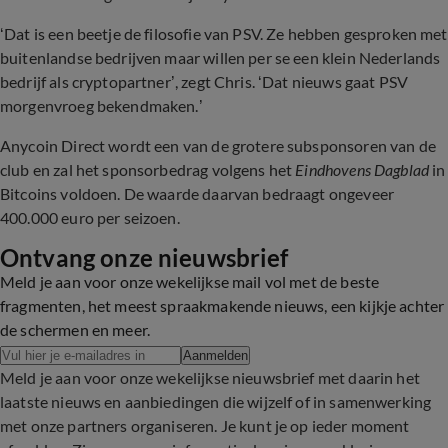
‘Dat is een beetje de filosofie van PSV. Ze hebben gesproken met
buitenlandse bedrijven maar willen per se een klein Nederlands
bedrijf als cryptopartner’, zegt Chris. ‘Dat nieuws gaat PSV
morgenvroeg bekendmaken.’
Anycoin Direct wordt een van de grotere subsponsoren van de
club en zal het sponsorbedrag volgens het
Eindhovens Dagblad
in
Bitcoins voldoen. De waarde daarvan bedraagt ongeveer
400.000 euro per seizoen.
Ontvang onze nieuwsbrief
Meld je aan voor onze wekelijkse mail vol met de beste
fragmenten, het meest spraakmakende nieuws, een kijkje achter
de schermen en meer.
Aanmelden
Meld je aan voor onze wekelijkse nieuwsbrief met daarin het
laatste nieuws en aanbiedingen die wijzelf of in samenwerking
met onze partners organiseren. Je kunt je op ieder moment