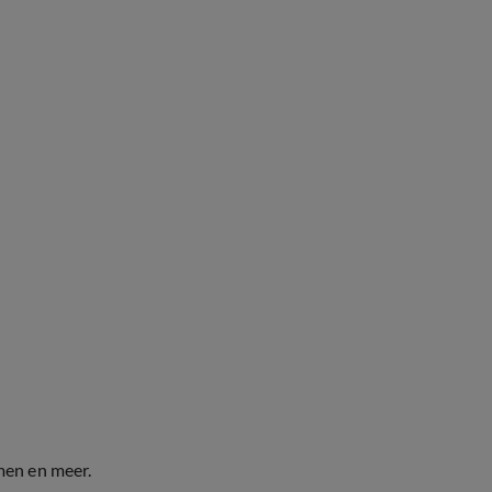
men en meer.