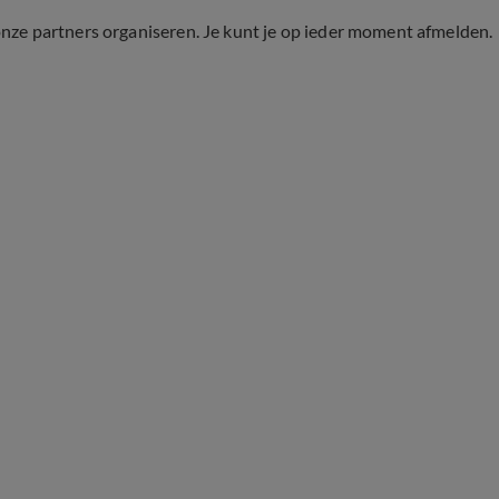
onze partners organiseren. Je kunt je op ieder moment afmelden.