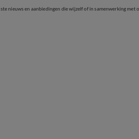
tste nieuws en aanbiedingen die wijzelf of in samenwerking met 