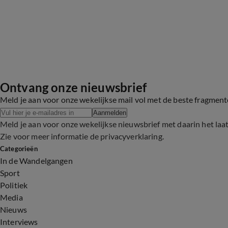
Ontvang onze nieuwsbrief
Meld je aan voor onze wekelijkse mail vol met de beste fragmen
Aanmelden
Meld je aan voor onze wekelijkse nieuwsbrief met daarin het laa
Zie voor meer informatie de
privacyverklaring
.
Categorieën
In de Wandelgangen
Sport
Politiek
Media
Nieuws
Interviews