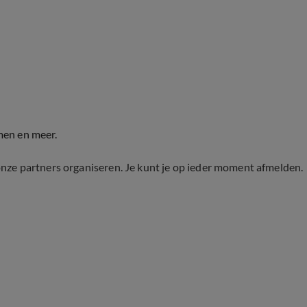
men en meer.
onze partners organiseren. Je kunt je op ieder moment afmelden.