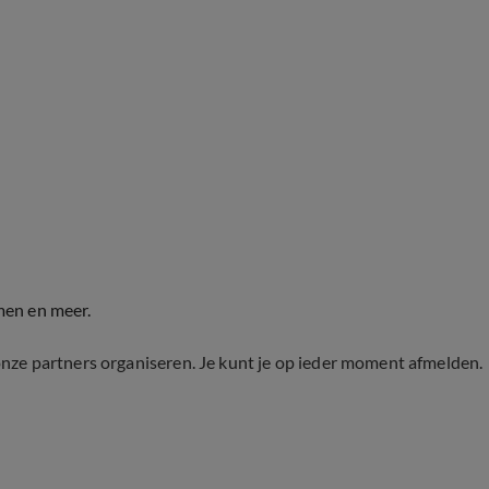
men en meer.
onze partners organiseren. Je kunt je op ieder moment afmelden.