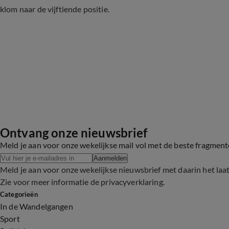
klom naar de vijftiende positie.
Ontvang onze nieuwsbrief
Meld je aan voor onze wekelijkse mail vol met de beste fragmen
Aanmelden
Meld je aan voor onze wekelijkse nieuwsbrief met daarin het laa
Zie voor meer informatie de
privacyverklaring
.
Categorieën
In de Wandelgangen
Sport