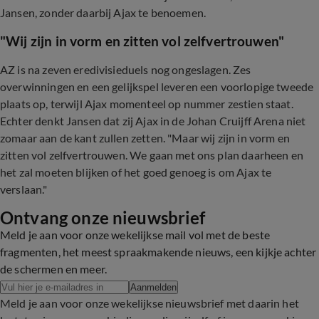
Jansen, zonder daarbij Ajax te benoemen.
"Wij zijn in vorm en zitten vol zelfvertrouwen"
AZ is na zeven eredivisieduels nog ongeslagen. Zes
overwinningen en een gelijkspel leveren een voorlopige tweede
plaats op, terwijl Ajax momenteel op nummer zestien staat.
Echter denkt Jansen dat zij Ajax in de Johan Cruijff Arena niet
zomaar aan de kant zullen zetten. "Maar wij zijn in vorm en
zitten vol zelfvertrouwen. We gaan met ons plan daarheen en
het zal moeten blijken of het goed genoeg is om Ajax te
verslaan."
Ontvang onze nieuwsbrief
Meld je aan voor onze wekelijkse mail vol met de beste
fragmenten, het meest spraakmakende nieuws, een kijkje achter
de schermen en meer.
Aanmelden
Meld je aan voor onze wekelijkse nieuwsbrief met daarin het