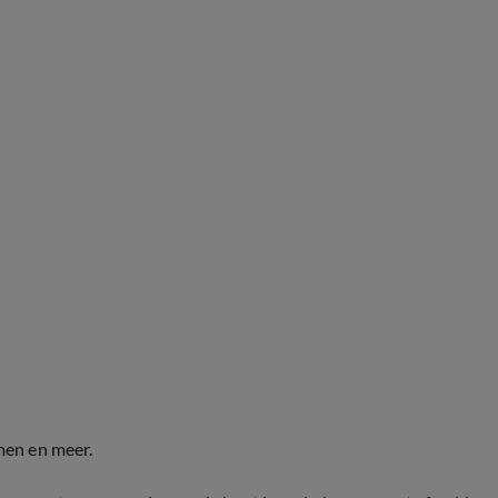
men en meer.