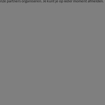
onze partners organiseren. Je kunt je op ieder moment afmelden.