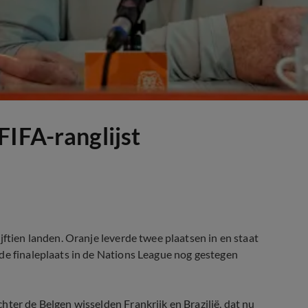
FIFA-ranglijst
jftien landen. Oranje leverde twee plaatsen in en staat
de finaleplaats in de Nations League nog gestegen
ter de Belgen wisselden Frankrijk en Brazilië, dat nu