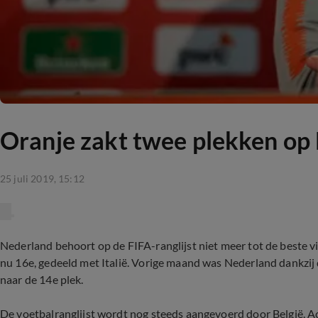
Oranje zakt twee plekken op 
25 juli 2019, 15:12
Nederland behoort op de FIFA-ranglijst niet meer tot de beste vi
nu 16e, gedeeld met Italië. Vorige maand was Nederland dankzij 
naar de 14e plek.
De voetbalranglijst wordt nog steeds aangevoerd door België. Ach