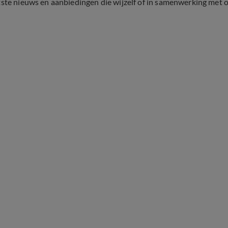
tste nieuws en aanbiedingen die wijzelf of in samenwerking met 