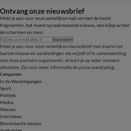
Ontvang onze nieuwsbrief
Meld je aan voor onze wekelijkse mail vol met de beste
fragmenten, het meest spraakmakende nieuws, een kijkje achter
de schermen en meer.
Aanmelden
Meld je aan voor onze wekelijkse nieuwsbrief met daarin het
laatste nieuws en aanbiedingen die wijzelf of in samenwerking
met onze partners organiseren. Je kunt je op ieder moment
afmelden. Zie voor meer informatie de
privacyverklaring
.
Categorieën
In de Wandelgangen
Sport
Politiek
Media
Nieuws
Interviews
Binnenlands nieuws
Anekdotes