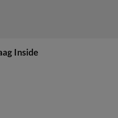
aag Inside