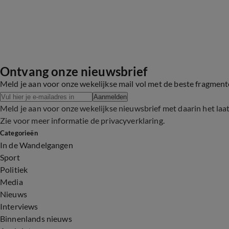
Ontvang onze nieuwsbrief
Meld je aan voor onze wekelijkse mail vol met de beste fragmen
Aanmelden
Meld je aan voor onze wekelijkse nieuwsbrief met daarin het laa
Zie voor meer informatie de
privacyverklaring
.
Categorieën
In de Wandelgangen
Sport
Politiek
Media
Nieuws
Interviews
Binnenlands nieuws