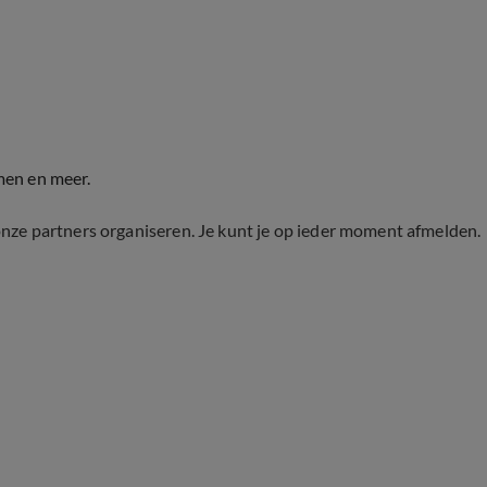
men en meer.
onze partners organiseren. Je kunt je op ieder moment afmelden.