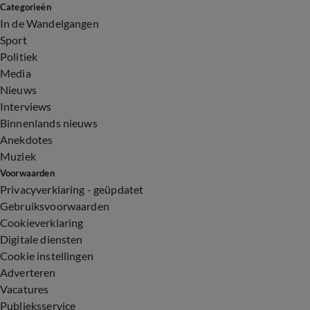
Categorieën
In de Wandelgangen
Sport
Politiek
Media
Nieuws
Interviews
Binnenlands nieuws
Anekdotes
Muziek
Voorwaarden
Privacyverklaring - geüpdatet
Gebruiksvoorwaarden
Cookieverklaring
Digitale diensten
Cookie instellingen
Adverteren
Vacatures
Publieksservice