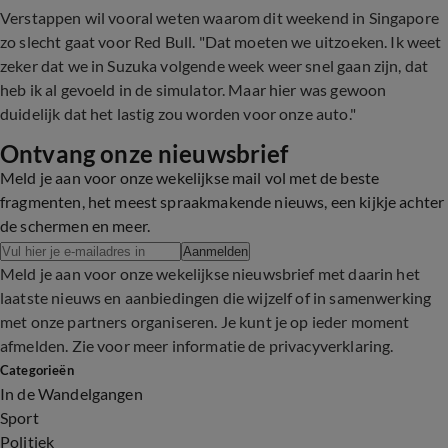
Verstappen wil vooral weten waarom dit weekend in Singapore
zo slecht gaat voor Red Bull. "Dat moeten we uitzoeken. Ik weet
zeker dat we in Suzuka volgende week weer snel gaan zijn, dat
heb ik al gevoeld in de simulator. Maar hier was gewoon
duidelijk dat het lastig zou worden voor onze auto."
Ontvang onze nieuwsbrief
Meld je aan voor onze wekelijkse mail vol met de beste
fragmenten, het meest spraakmakende nieuws, een kijkje achter
de schermen en meer.
Aanmelden
Meld je aan voor onze wekelijkse nieuwsbrief met daarin het
laatste nieuws en aanbiedingen die wijzelf of in samenwerking
met onze partners organiseren. Je kunt je op ieder moment
afmelden. Zie voor meer informatie de
privacyverklaring
.
Categorieën
In de Wandelgangen
Sport
Politiek