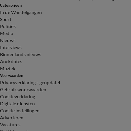
Categorieën
In de Wandelgangen
Sport
Politiek
Media
Nieuws
Interviews
Binnenlands nieuws
Anekdotes
Muziek
Voorwaarden
Privacyverklaring - geüpdatet
Gebruiksvoorwaarden
Cookieverklaring
Digitale diensten
Cookie instellingen
Adverteren
Vacatures