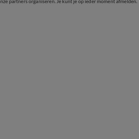
onze partners organiseren. Je kunt je op ieder moment afmelden.