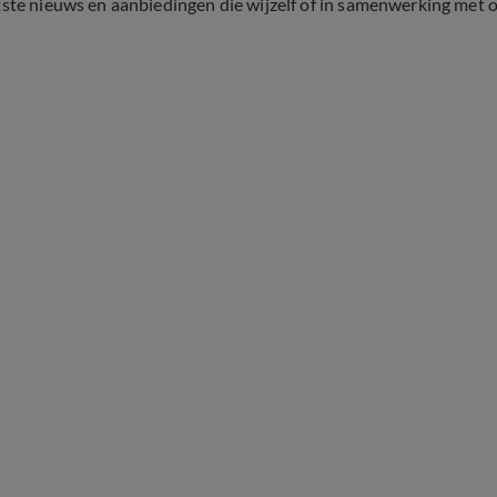
tste nieuws en aanbiedingen die wijzelf of in samenwerking met 