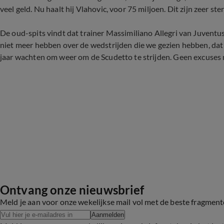
veel geld. Nu haalt hij Vlahovic, voor 75 miljoen. Dit zijn zeer ster
De oud-spits vindt dat trainer Massimiliano Allegri van Juven
niet meer hebben over de wedstrijden die we gezien hebben, dat 
jaar wachten om weer om de Scudetto te strijden. Geen excuses 
Ontvang onze nieuwsbrief
Meld je aan voor onze wekelijkse mail vol met de beste fragmen
Aanmelden