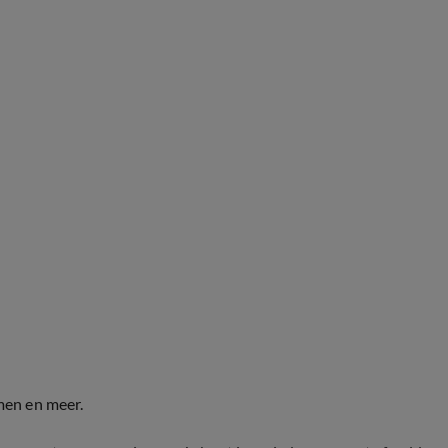
men en meer.