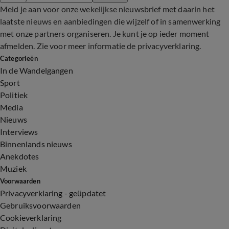
Meld je aan voor onze wekelijkse nieuwsbrief met daarin het
laatste nieuws en aanbiedingen die wijzelf of in samenwerking
met onze partners organiseren. Je kunt je op ieder moment
afmelden. Zie voor meer informatie de
privacyverklaring
.
Categorieën
In de Wandelgangen
Sport
Politiek
Media
Nieuws
Interviews
Binnenlands nieuws
Anekdotes
Muziek
Voorwaarden
Privacyverklaring - geüpdatet
Gebruiksvoorwaarden
Cookieverklaring