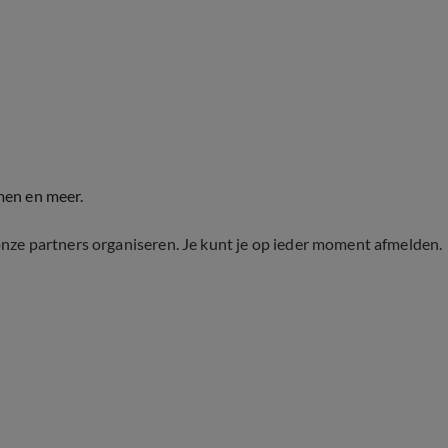
men en meer.
onze partners organiseren. Je kunt je op ieder moment afmelden.