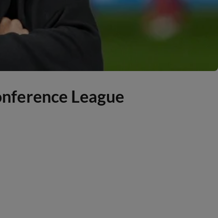
onference League