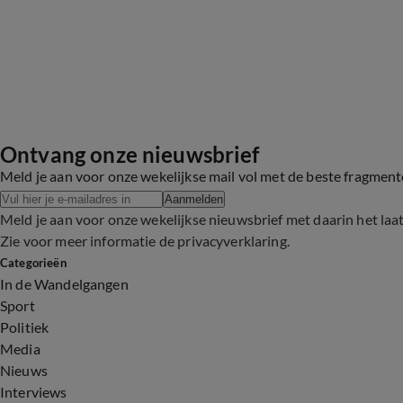
Ontvang onze nieuwsbrief
Meld je aan voor onze wekelijkse mail vol met de beste fragmen
Aanmelden
Meld je aan voor onze wekelijkse nieuwsbrief met daarin het laa
Zie voor meer informatie de
privacyverklaring
.
Categorieën
In de Wandelgangen
Sport
Politiek
Media
Nieuws
Interviews