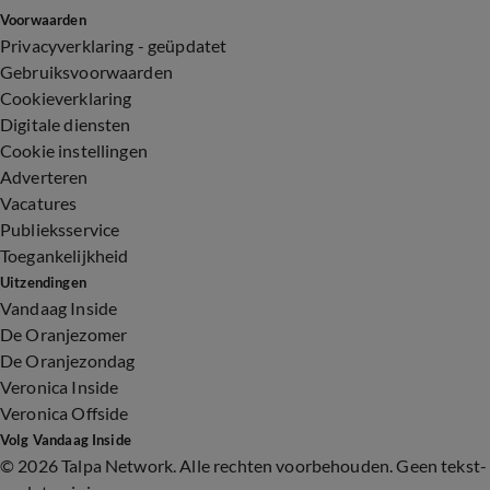
Voorwaarden
Privacyverklaring - geüpdatet
Gebruiksvoorwaarden
Cookieverklaring
Digitale diensten
Cookie instellingen
Adverteren
Vacatures
Publieksservice
Toegankelijkheid
Uitzendingen
Vandaag Inside
De Oranjezomer
De Oranjezondag
Veronica Inside
Veronica Offside
Volg Vandaag Inside
©
2026 Talpa Network. Alle rechten voorbehouden. Geen tekst-