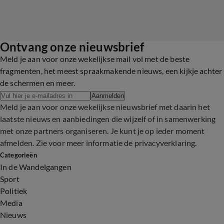
Ontvang onze nieuwsbrief
Meld je aan voor onze wekelijkse mail vol met de beste
fragmenten, het meest spraakmakende nieuws, een kijkje achter
de schermen en meer.
Aanmelden
Meld je aan voor onze wekelijkse nieuwsbrief met daarin het
laatste nieuws en aanbiedingen die wijzelf of in samenwerking
met onze partners organiseren. Je kunt je op ieder moment
afmelden. Zie voor meer informatie de
privacyverklaring
.
Categorieën
In de Wandelgangen
Sport
Politiek
Media
Nieuws