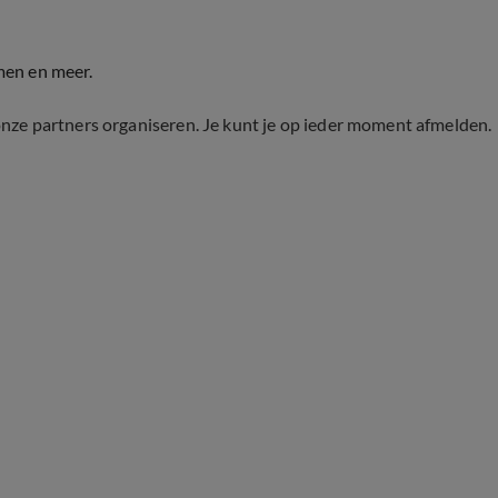
men en meer.
onze partners organiseren. Je kunt je op ieder moment afmelden.