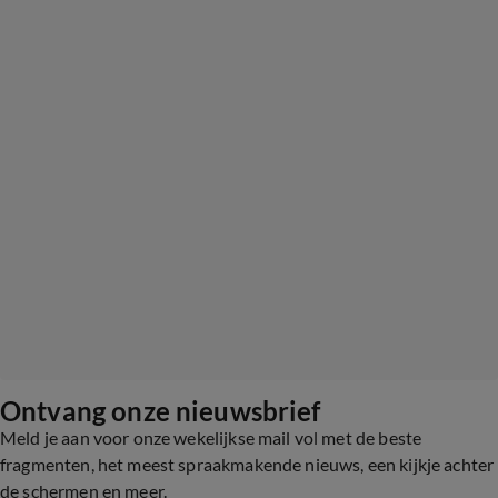
Ontvang onze nieuwsbrief
Meld je aan voor onze wekelijkse mail vol met de beste
fragmenten, het meest spraakmakende nieuws, een kijkje achter
de schermen en meer.