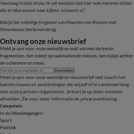
Vandaag Inside show. Ik wil wedden dat hier ook mannen zitten
die er elke avond naar kijken, schaamt u!"
Bekijk het volledige fragment van Maarten van Rossem met
Shownieuws hierboven terug.
Ontvang onze nieuwsbrief
Meld je aan voor onze wekelijkse mail vol met de beste
fragmenten, het meest spraakmakende nieuws, een kijkje achter
de schermen en meer.
Aanmelden
Meld je aan voor onze wekelijkse nieuwsbrief met daarin het
laatste nieuws en aanbiedingen die wijzelf of in samenwerking
met onze partners organiseren. Je kunt je op ieder moment
afmelden. Zie voor meer informatie de
privacyverklaring
.
Categorieën
In de Wandelgangen
Sport
Politiek