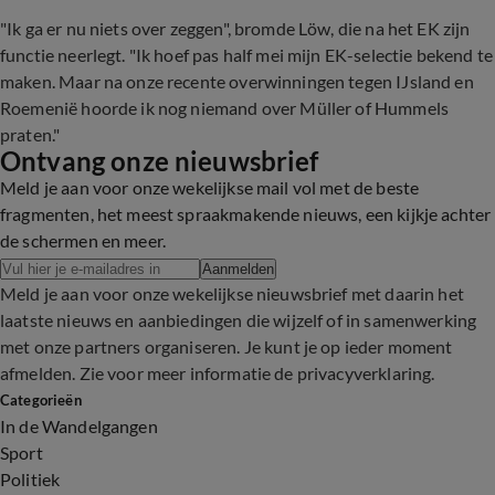
"Ik ga er nu niets over zeggen", bromde Löw, die na het EK zijn
functie neerlegt. "Ik hoef pas half mei mijn EK-selectie bekend te
maken. Maar na onze recente overwinningen tegen IJsland en
Roemenië hoorde ik nog niemand over Müller of Hummels
praten."
Ontvang onze nieuwsbrief
Meld je aan voor onze wekelijkse mail vol met de beste
fragmenten, het meest spraakmakende nieuws, een kijkje achter
de schermen en meer.
Aanmelden
Meld je aan voor onze wekelijkse nieuwsbrief met daarin het
laatste nieuws en aanbiedingen die wijzelf of in samenwerking
met onze partners organiseren. Je kunt je op ieder moment
afmelden. Zie voor meer informatie de
privacyverklaring
.
Categorieën
In de Wandelgangen
Sport
Politiek