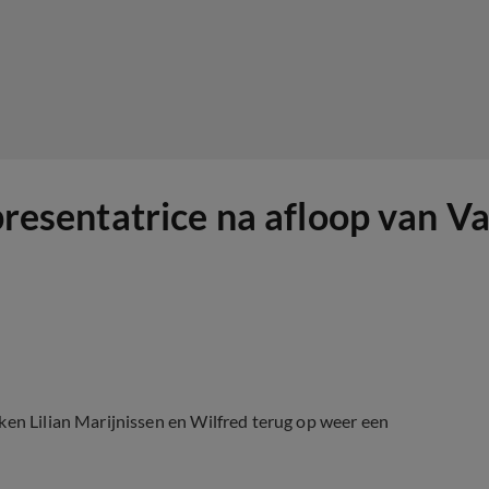
 presentatrice na afloop van V
ken Lilian Marijnissen en Wilfred terug op weer een