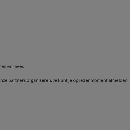
men en meer.
onze partners organiseren. Je kunt je op ieder moment afmelden.