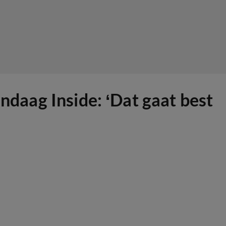
andaag Inside: ‘Dat gaat best