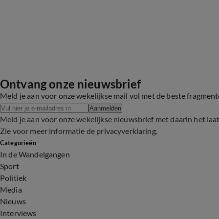
Ontvang onze nieuwsbrief
Meld je aan voor onze wekelijkse mail vol met de beste fragmen
Aanmelden
Meld je aan voor onze wekelijkse nieuwsbrief met daarin het laa
Zie voor meer informatie de
privacyverklaring
.
Categorieën
In de Wandelgangen
Sport
Politiek
Media
Nieuws
Interviews