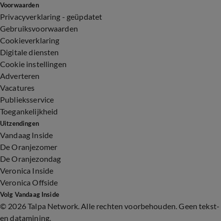
Voorwaarden
Privacyverklaring - geüpdatet
Gebruiksvoorwaarden
Cookieverklaring
Digitale diensten
Cookie instellingen
Adverteren
Vacatures
Publieksservice
Toegankelijkheid
Uitzendingen
Vandaag Inside
De Oranjezomer
De Oranjezondag
Veronica Inside
Veronica Offside
Volg Vandaag Inside
©
2026 Talpa Network. Alle rechten voorbehouden. Geen tekst-
en datamining.