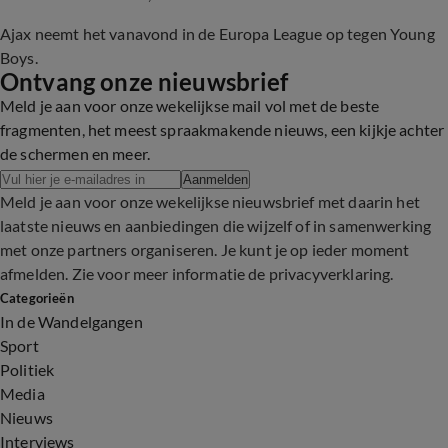
Ajax neemt het vanavond in de Europa League op tegen Young
Boys.
Ontvang onze nieuwsbrief
Meld je aan voor onze wekelijkse mail vol met de beste
fragmenten, het meest spraakmakende nieuws, een kijkje achter
de schermen en meer.
Aanmelden
Meld je aan voor onze wekelijkse nieuwsbrief met daarin het
laatste nieuws en aanbiedingen die wijzelf of in samenwerking
met onze partners organiseren. Je kunt je op ieder moment
afmelden. Zie voor meer informatie de
privacyverklaring
.
Categorieën
In de Wandelgangen
Sport
Politiek
Media
Nieuws
Interviews