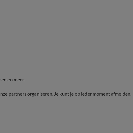
men en meer.
onze partners organiseren. Je kunt je op ieder moment afmelden.