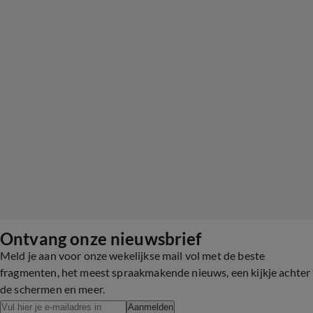
Ontvang onze nieuwsbrief
Meld je aan voor onze wekelijkse mail vol met de beste
fragmenten, het meest spraakmakende nieuws, een kijkje achter
de schermen en meer.
Aanmelden