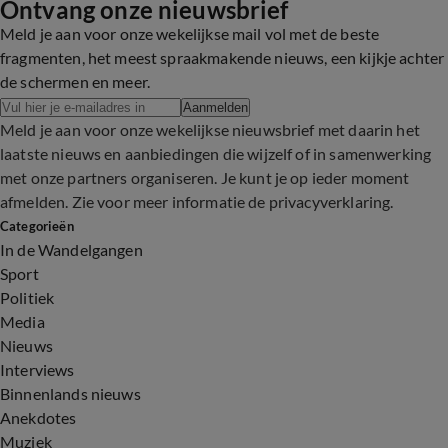
Ontvang onze nieuwsbrief
Meld je aan voor onze wekelijkse mail vol met de beste
fragmenten, het meest spraakmakende nieuws, een kijkje achter
de schermen en meer.
Aanmelden
Meld je aan voor onze wekelijkse nieuwsbrief met daarin het
laatste nieuws en aanbiedingen die wijzelf of in samenwerking
met onze partners organiseren. Je kunt je op ieder moment
afmelden. Zie voor meer informatie de
privacyverklaring
.
Categorieën
In de Wandelgangen
Sport
Politiek
Media
Nieuws
Interviews
Binnenlands nieuws
Anekdotes
Muziek