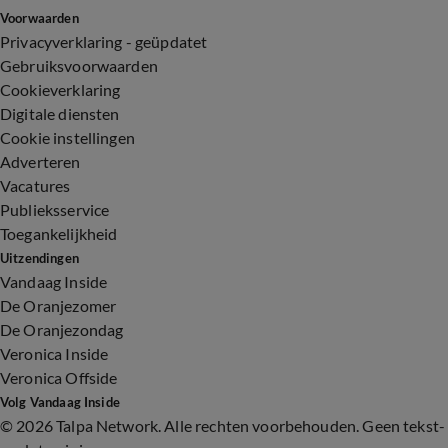
Voorwaarden
Privacyverklaring - geüpdatet
Gebruiksvoorwaarden
Cookieverklaring
Digitale diensten
Cookie instellingen
Adverteren
Vacatures
Publieksservice
Toegankelijkheid
Uitzendingen
Vandaag Inside
De Oranjezomer
De Oranjezondag
Veronica Inside
Veronica Offside
Volg Vandaag Inside
©
2026 Talpa Network. Alle rechten voorbehouden. Geen tekst-