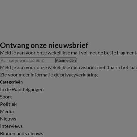
Ontvang onze nieuwsbrief
Meld je aan voor onze wekelijkse mail vol met de beste fragmen
Aanmelden
Meld je aan voor onze wekelijkse nieuwsbrief met daarin het laa
Zie voor meer informatie de
privacyverklaring
.
Categorieën
In de Wandelgangen
Sport
Politiek
Media
Nieuws
Interviews
Binnenlands nieuws