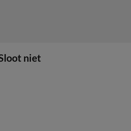
loot niet