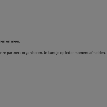
men en meer.
onze partners organiseren. Je kunt je op ieder moment afmelden.