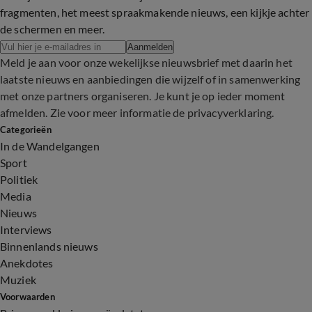
fragmenten, het meest spraakmakende nieuws, een kijkje achter
de schermen en meer.
Aanmelden
Meld je aan voor onze wekelijkse nieuwsbrief met daarin het
laatste nieuws en aanbiedingen die wijzelf of in samenwerking
met onze partners organiseren. Je kunt je op ieder moment
afmelden. Zie voor meer informatie de
privacyverklaring
.
Categorieën
In de Wandelgangen
Sport
Politiek
Media
Nieuws
Interviews
Binnenlands nieuws
Anekdotes
Muziek
Voorwaarden