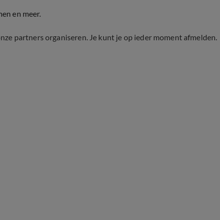
men en meer.
onze partners organiseren. Je kunt je op ieder moment afmelden.