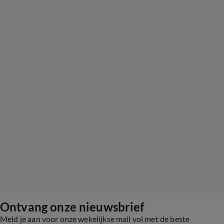
Ontvang onze nieuwsbrief
Meld je aan voor onze wekelijkse mail vol met de beste