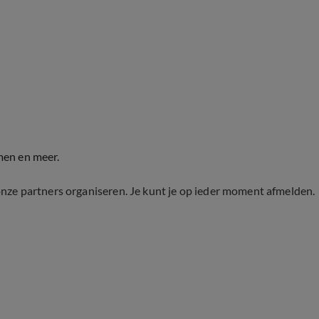
men en meer.
onze partners organiseren. Je kunt je op ieder moment afmelden.