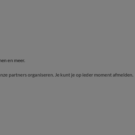
men en meer.
onze partners organiseren. Je kunt je op ieder moment afmelden.