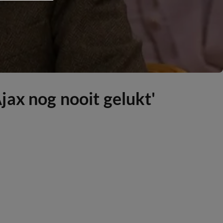
Ajax nog nooit gelukt'