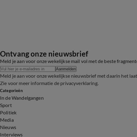
Ontvang onze nieuwsbrief
Meld je aan voor onze wekelijkse mail vol met de beste fragmen
Aanmelden
Meld je aan voor onze wekelijkse nieuwsbrief met daarin het laa
Zie voor meer informatie de
privacyverklaring
.
Categorieën
In de Wandelgangen
Sport
Politiek
Media
Nieuws
Interviews