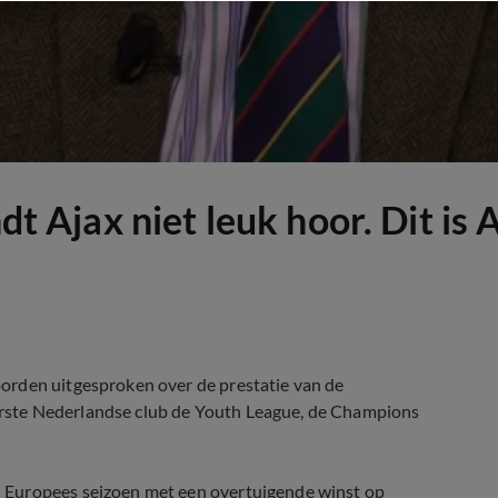
dt Ajax niet leuk hoor. Dit is 
rden uitgesproken over de prestatie van de
rste Nederlandse club de Youth League, de Champions
 Europees seizoen met een overtuigende winst op