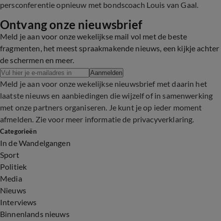
persconferentie opnieuw met bondscoach Louis van Gaal.
Ontvang onze nieuwsbrief
Meld je aan voor onze wekelijkse mail vol met de beste
fragmenten, het meest spraakmakende nieuws, een kijkje achter
de schermen en meer.
Aanmelden
Meld je aan voor onze wekelijkse nieuwsbrief met daarin het
laatste nieuws en aanbiedingen die wijzelf of in samenwerking
met onze partners organiseren. Je kunt je op ieder moment
afmelden. Zie voor meer informatie de
privacyverklaring
.
Categorieën
In de Wandelgangen
Sport
Politiek
Media
Nieuws
Interviews
Binnenlands nieuws