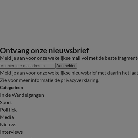
Ontvang onze nieuwsbrief
Meld je aan voor onze wekelijkse mail vol met de beste fragmen
Aanmelden
Meld je aan voor onze wekelijkse nieuwsbrief met daarin het laa
Zie voor meer informatie de
privacyverklaring
.
Categorieën
In de Wandelgangen
Sport
Politiek
Media
Nieuws
Interviews