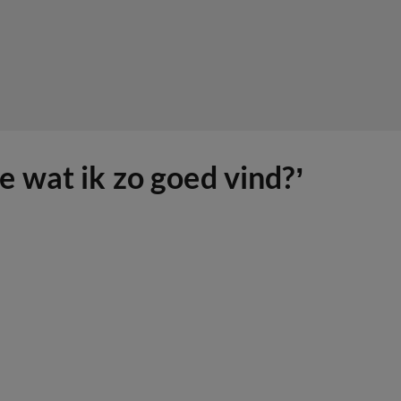
 wat ik zo goed vind?’