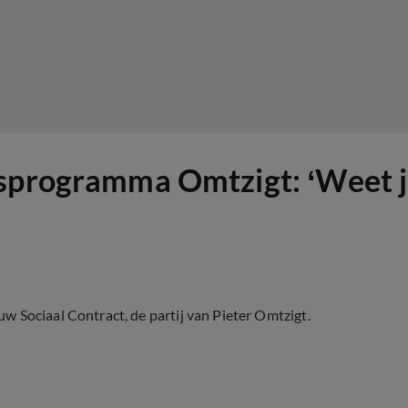
sprogramma Omtzigt: ‘Weet je
 Sociaal Contract, de partij van Pieter Omtzigt.