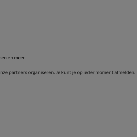
men en meer.
onze partners organiseren. Je kunt je op ieder moment afmelden.