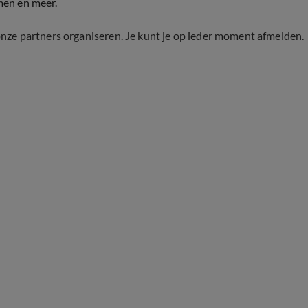
men en meer.
onze partners organiseren. Je kunt je op ieder moment afmelden.