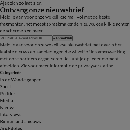
Ajax zich zo laat zien.
Ontvang onze nieuwsbrief
Meld je aan voor onze wekelijkse mail vol met de beste
fragmenten, het meest spraakmakende nieuws, een kijkje achter
de schermen en meer.
Aanmelden
Meld je aan voor onze wekelijkse nieuwsbrief met daarin het
laatste nieuws en aanbiedingen die wijzelf of in samenwerking
met onze partners organiseren. Je kunt je op ieder moment
afmelden. Zie voor meer informatie de
privacyverklaring
.
Categorieën
In de Wandelgangen
Sport
Politiek
Media
Nieuws
Interviews
Binnenlands nieuws
Anekdotes