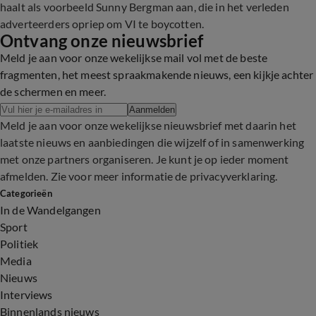
haalt als voorbeeld Sunny Bergman aan, die in het verleden
adverteerders opriep om VI te boycotten.
Ontvang onze nieuwsbrief
Meld je aan voor onze wekelijkse mail vol met de beste
fragmenten, het meest spraakmakende nieuws, een kijkje achter
de schermen en meer.
Aanmelden
Meld je aan voor onze wekelijkse nieuwsbrief met daarin het
laatste nieuws en aanbiedingen die wijzelf of in samenwerking
met onze partners organiseren. Je kunt je op ieder moment
afmelden. Zie voor meer informatie de
privacyverklaring
.
Categorieën
In de Wandelgangen
Sport
Politiek
Media
Nieuws
Interviews
Binnenlands nieuws