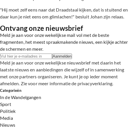
"Hij moet zelf eens naar dat Draadstaal kijken, dat is stuitend en
daar kun je niet eens om glimlachen!" besluit Johan zijn relaas.
Ontvang onze nieuwsbrief
Meld je aan voor onze wekelijkse mail vol met de beste
fragmenten, het meest spraakmakende nieuws, een kijkje achter
de schermen en meer.
Aanmelden
Meld je aan voor onze wekelijkse nieuwsbrief met daarin het
laatste nieuws en aanbiedingen die wijzelf of in samenwerking
met onze partners organiseren. Je kunt je op ieder moment
afmelden. Zie voor meer informatie de
privacyverklaring
.
Categorieën
In de Wandelgangen
Sport
Politiek
Media
Nieuws