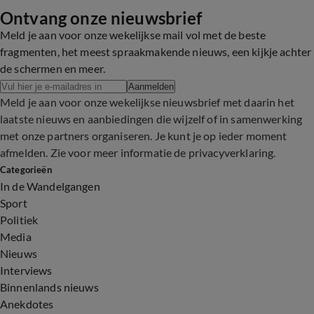
Ontvang onze nieuwsbrief
Meld je aan voor onze wekelijkse mail vol met de beste
fragmenten, het meest spraakmakende nieuws, een kijkje achter
de schermen en meer.
Aanmelden
Meld je aan voor onze wekelijkse nieuwsbrief met daarin het
laatste nieuws en aanbiedingen die wijzelf of in samenwerking
met onze partners organiseren. Je kunt je op ieder moment
afmelden. Zie voor meer informatie de
privacyverklaring
.
Categorieën
In de Wandelgangen
Sport
Politiek
Media
Nieuws
Interviews
Binnenlands nieuws
Anekdotes