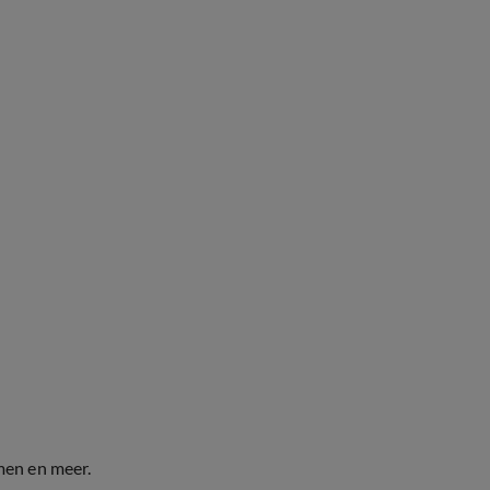
men en meer.