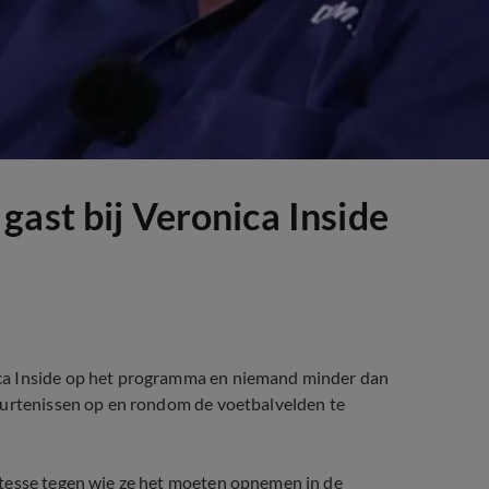
gast bij Veronica Inside
ca Inside op het programma en niemand minder dan
eurtenissen op en rondom de voetbalvelden te
itesse tegen wie ze het moeten opnemen in de