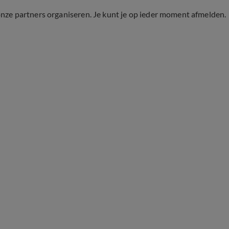
onze partners organiseren. Je kunt je op ieder moment afmelden.