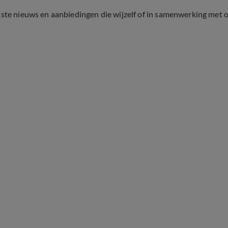
tste nieuws en aanbiedingen die wijzelf of in samenwerking met 