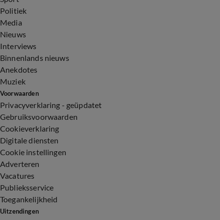
Politiek
Media
Nieuws
Interviews
Binnenlands nieuws
Anekdotes
Muziek
Voorwaarden
Privacyverklaring - geüpdatet
Gebruiksvoorwaarden
Cookieverklaring
Digitale diensten
Cookie instellingen
Adverteren
Vacatures
Publieksservice
Toegankelijkheid
Uitzendingen