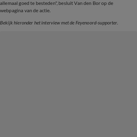
allemaal goed te besteden", besluit Van den Bor op de
webpagina van de actie.
Bekijk hieronder het interview met de Feyenoord-supporter.