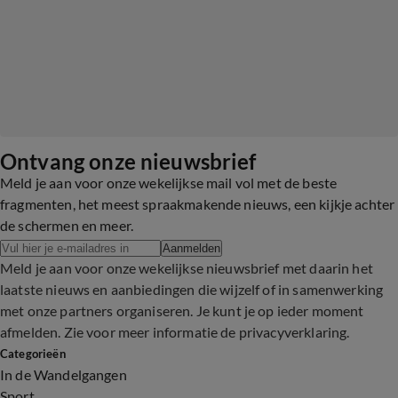
Ontvang onze nieuwsbrief
Meld je aan voor onze wekelijkse mail vol met de beste
fragmenten, het meest spraakmakende nieuws, een kijkje achter
de schermen en meer.
Aanmelden
Meld je aan voor onze wekelijkse nieuwsbrief met daarin het
laatste nieuws en aanbiedingen die wijzelf of in samenwerking
met onze partners organiseren. Je kunt je op ieder moment
afmelden. Zie voor meer informatie de
privacyverklaring
.
Categorieën
In de Wandelgangen
Sport