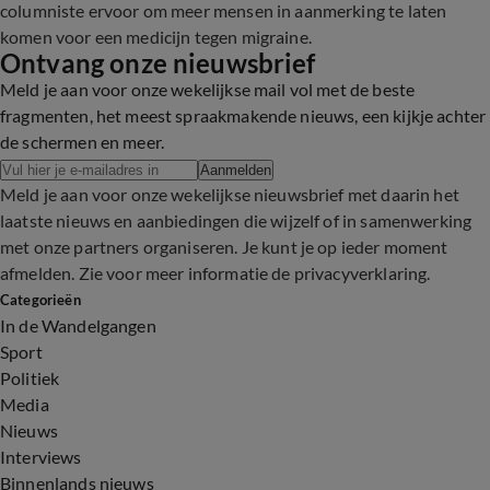
columniste ervoor om meer mensen in aanmerking te laten
komen voor een medicijn tegen migraine.
Ontvang onze nieuwsbrief
Meld je aan voor onze wekelijkse mail vol met de beste
fragmenten, het meest spraakmakende nieuws, een kijkje achter
de schermen en meer.
Aanmelden
Meld je aan voor onze wekelijkse nieuwsbrief met daarin het
laatste nieuws en aanbiedingen die wijzelf of in samenwerking
met onze partners organiseren. Je kunt je op ieder moment
afmelden. Zie voor meer informatie de
privacyverklaring
.
Categorieën
In de Wandelgangen
Sport
Politiek
Media
Nieuws
Interviews
Binnenlands nieuws