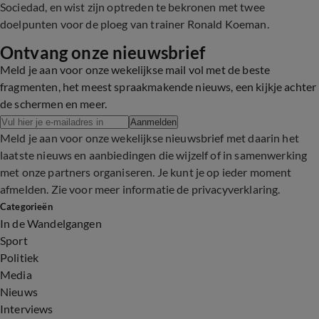
Sociedad, en wist zijn optreden te bekronen met twee
doelpunten voor de ploeg van trainer Ronald Koeman.
Ontvang onze nieuwsbrief
Meld je aan voor onze wekelijkse mail vol met de beste
fragmenten, het meest spraakmakende nieuws, een kijkje achter
de schermen en meer.
Aanmelden
Meld je aan voor onze wekelijkse nieuwsbrief met daarin het
laatste nieuws en aanbiedingen die wijzelf of in samenwerking
met onze partners organiseren. Je kunt je op ieder moment
afmelden. Zie voor meer informatie de
privacyverklaring
.
Categorieën
In de Wandelgangen
Sport
Politiek
Media
Nieuws
Interviews