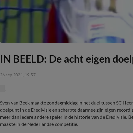
IN BEELD: De acht eigen doel
26 sep 2021, 19:57
Sven van Beek maakte zondagmiddag in het duel tussen SC Heer
doelpunt in de Eredivisie en scherpte daarmee zijn eigen record
meer dan iedere andere speler in de historie van de Eredivisie. 
maakte in de Nederlandse competitie.