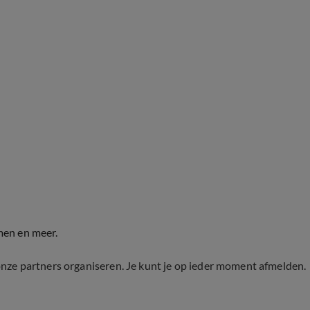
men en meer.
onze partners organiseren. Je kunt je op ieder moment afmelden.