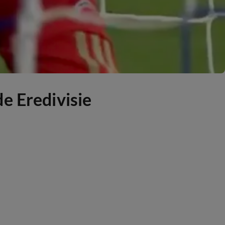
e Eredivisie