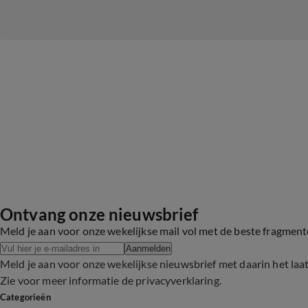
Ontvang onze nieuwsbrief
Meld je aan voor onze wekelijkse mail vol met de beste fragmen
Aanmelden
Meld je aan voor onze wekelijkse nieuwsbrief met daarin het laa
Zie voor meer informatie de
privacyverklaring
.
Categorieën