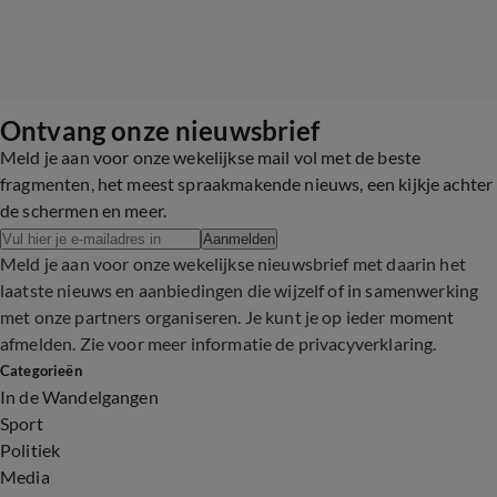
Ontvang onze nieuwsbrief
Meld je aan voor onze wekelijkse mail vol met de beste
fragmenten, het meest spraakmakende nieuws, een kijkje achter
de schermen en meer.
Aanmelden
Meld je aan voor onze wekelijkse nieuwsbrief met daarin het
laatste nieuws en aanbiedingen die wijzelf of in samenwerking
met onze partners organiseren. Je kunt je op ieder moment
afmelden. Zie voor meer informatie de
privacyverklaring
.
Categorieën
In de Wandelgangen
Sport
Politiek
Media