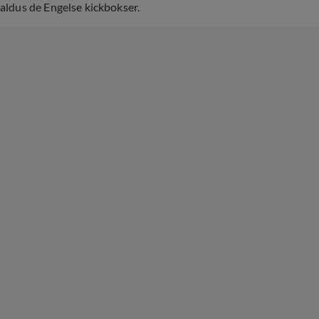
aldus de Engelse kickbokser.