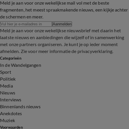
Meld je aan voor onze wekelijkse mail vol met de beste
fragmenten, het meest spraakmakende nieuws, een kijkje achter
de schermen en meer.
Aanmelden
Meld je aan voor onze wekelijkse nieuwsbrief met daarin het
laatste nieuws en aanbiedingen die wijzelf of in samenwerking
met onze partners organiseren. Je kunt je op ieder moment
afmelden. Zie voor meer informatie de
privacyverklaring
.
Categorieën
In de Wandelgangen
Sport
Politiek
Media
Nieuws
Interviews
Binnenlands nieuws
Anekdotes
Muziek
Voorwaarden