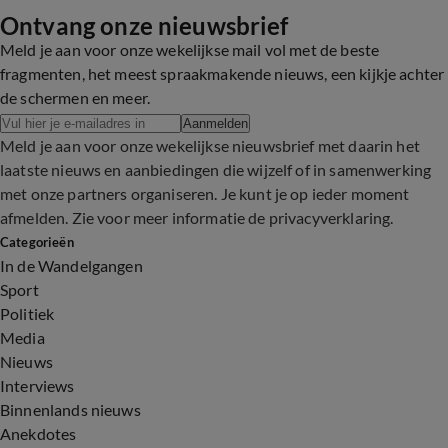
Ontvang onze nieuwsbrief
Meld je aan voor onze wekelijkse mail vol met de beste
fragmenten, het meest spraakmakende nieuws, een kijkje achter
de schermen en meer.
Aanmelden
Meld je aan voor onze wekelijkse nieuwsbrief met daarin het
laatste nieuws en aanbiedingen die wijzelf of in samenwerking
met onze partners organiseren. Je kunt je op ieder moment
afmelden. Zie voor meer informatie de
privacyverklaring
.
Categorieën
In de Wandelgangen
Sport
Politiek
Media
Nieuws
Interviews
Binnenlands nieuws
Anekdotes